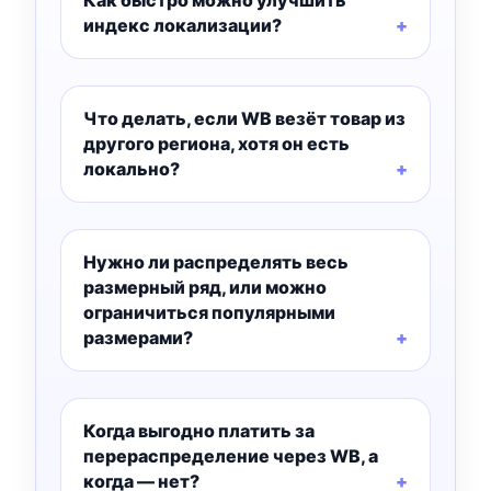
Как быстро можно улучшить
индекс локализации?
Что делать, если WB везёт товар из
другого региона, хотя он есть
локально?
Нужно ли распределять весь
размерный ряд, или можно
ограничиться популярными
размерами?
Когда выгодно платить за
перераспределение через WB, а
когда — нет?