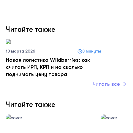
Читайте также
13 марта 2026
3 минуты
Новая логистика Wildberries: как
считать ИРП, КРП и на сколько
поднимать цену товара
Читать все
Читайте также