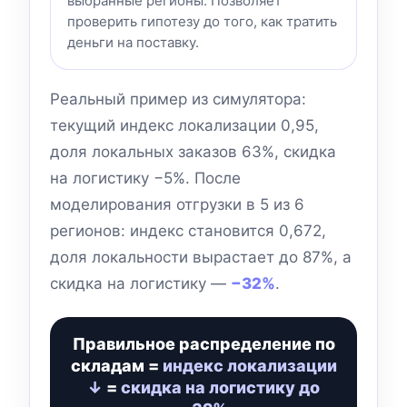
выбранные регионы. Позволяет
проверить гипотезу до того, как тратить
деньги на поставку.
Реальный пример из симулятора:
текущий индекс локализации 0,95,
доля локальных заказов 63%, скидка
на логистику −5%. После
моделирования отгрузки в 5 из 6
регионов: индекс становится 0,672,
доля локальности вырастает до 87%, а
скидка на логистику —
−32%
.
Правильное распределение по
складам =
индекс локализации
↓
=
скидка на логистику до