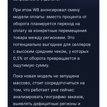
При этом WB анонсировал смену
модели оплаты: вместо процента от
оборота планируется переход на
оплату за конкретные перемещения
товара между регионами. Это
потенциально выгоднее для селлеров
с высоким средним чеком, у которых
0,5% от оборота превращается в
ощутимую сумму.
Пока новая модель не запущена
массово, стоит сосредоточиться на
том, что работает уже сейчас:
анализировать географию заказов,
выявлять дефицитные регионы и