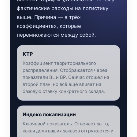
фактические расходы на логистику
выше. Причина — в трёх
коэффициентах, которые
перемножаются между собой.
КТР
Коэффициент территориального
распределения. Отображается через
показатели ВL и ВР. Сейчас отошёл на
второй план, но всё ещё влияет на
базовую ставку конкретного склада.
Индекс локализации
Ключевой показатель. Отвечает за то,
какая доля ваших заказов отгружается и