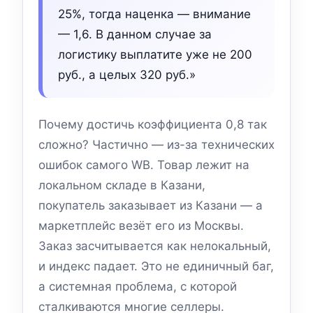
25%, тогда наценка — внимание
— 1,6. В данном случае за
логистику выплатите уже не 200
руб., а целых 320 руб.»
Почему достичь коэффициента 0,8 так
сложно? Частично — из-за технических
ошибок самого WB. Товар лежит на
локальном складе в Казани,
покупатель заказывает из Казани — а
маркетплейс везёт его из Москвы.
Заказ засчитывается как нелокальный,
и индекс падает. Это не единичный баг,
а системная проблема, с которой
сталкиваются многие селлеры.