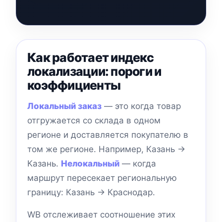
Как работает индекс
локализации: пороги и
коэффициенты
Локальный заказ
— это когда товар
отгружается со склада в одном
регионе и доставляется покупателю в
том же регионе. Например, Казань →
Казань.
Нелокальный
— когда
маршрут пересекает региональную
границу: Казань → Краснодар.
WB отслеживает соотношение этих