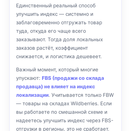
Единственный реальный способ
улучшить индекс — системно и
заблаговременно отгружать товар
туда, откуда его чаще всего
заказывают. Тогда доля локальных
заказов растёт, коэффициент
снижается, и логистика дешевеет.
Важный момент, который многие
упускают:
FBS (продажи со склада
продавца) не влияет на индекс
локализации
. Учитывается только FBW
— товары на складах Wildberries. Если
вы работаете по смешанной схеме и
надеетесь улучшить индекс через FBS-
отгрузки в регионы, это не сработает.