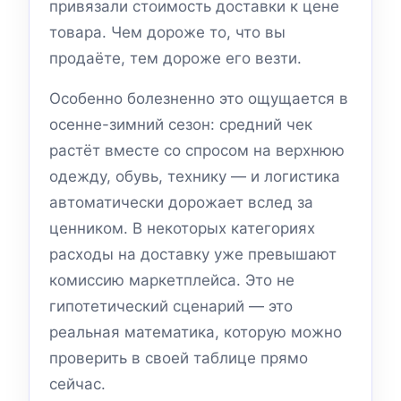
привязали стоимость доставки к цене
товара. Чем дороже то, что вы
продаёте, тем дороже его везти.
Особенно болезненно это ощущается в
осенне-зимний сезон: средний чек
растёт вместе со спросом на верхнюю
одежду, обувь, технику — и логистика
автоматически дорожает вслед за
ценником. В некоторых категориях
расходы на доставку уже превышают
комиссию маркетплейса. Это не
гипотетический сценарий — это
реальная математика, которую можно
проверить в своей таблице прямо
сейчас.