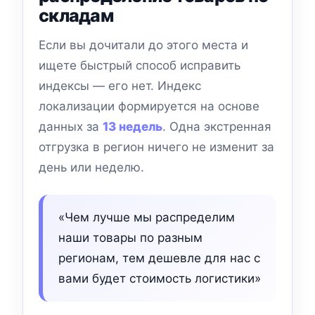
складам
Если вы дочитали до этого места и
ищете быстрый способ исправить
индексы — его нет. Индекс
локализации формируется на основе
данных за
13 недель
. Одна экстренная
отгрузка в регион ничего не изменит за
день или неделю.
«Чем лучше мы распределим
наши товары по разным
регионам, тем дешевле для нас с
вами будет стоимость логистики»