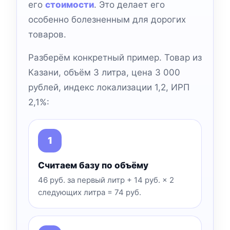
его
стоимости
. Это делает его
особенно болезненным для дорогих
товаров.
Разберём конкретный пример. Товар из
Казани, объём 3 литра, цена 3 000
рублей, индекс локализации 1,2, ИРП
2,1%:
Считаем базу по объёму
46 руб. за первый литр + 14 руб. × 2
следующих литра = 74 руб.