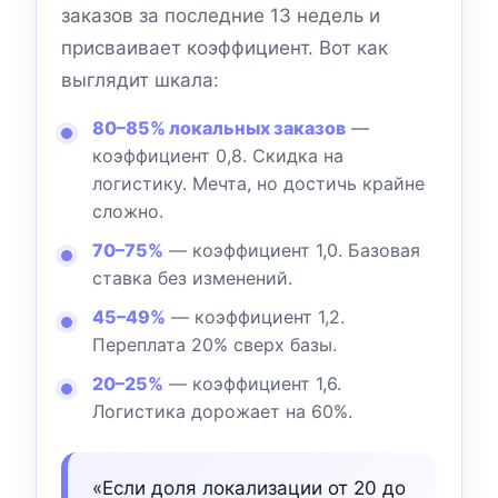
заказов за последние 13 недель и
присваивает коэффициент. Вот как
выглядит шкала:
80–85% локальных заказов
—
коэффициент 0,8. Скидка на
логистику. Мечта, но достичь крайне
сложно.
70–75%
— коэффициент 1,0. Базовая
ставка без изменений.
45–49%
— коэффициент 1,2.
Переплата 20% сверх базы.
20–25%
— коэффициент 1,6.
Логистика дорожает на 60%.
«Если доля локализации от 20 до