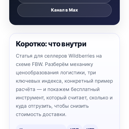
Канал в Max
Коротко: что внутри
Статья для селлеров Wildberries на
схеме FBW. Разберём механику
ценообразования логистики, три
ключевых индекса, конкретный пример
расчёта — и покажем бесплатный
инструмент, который считает, сколько и
куда отгрузить, чтобы снизить
стоимость доставки.