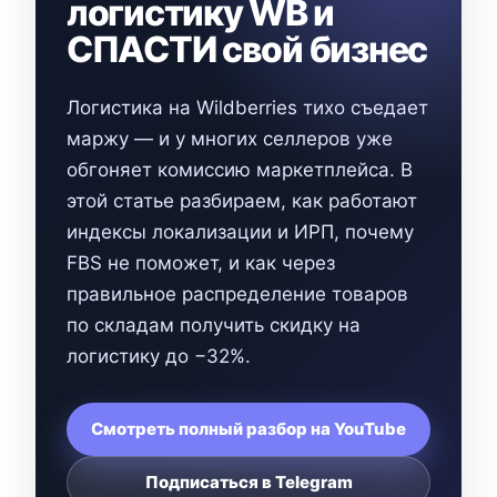
логистику WB и
СПАСТИ свой бизнес
Логистика на Wildberries тихо съедает
маржу — и у многих селлеров уже
обгоняет комиссию маркетплейса. В
этой статье разбираем, как работают
индексы локализации и ИРП, почему
FBS не поможет, и как через
правильное распределение товаров
по складам получить скидку на
логистику до −32%.
Смотреть полный разбор на YouTube
Подписаться в Telegram