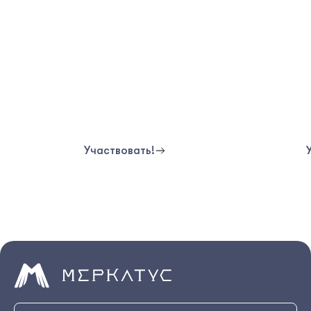
Участвовать!