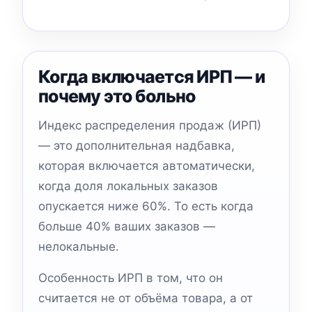
Когда включается ИРП — и
почему это больно
Индекс распределения продаж (ИРП)
— это дополнительная надбавка,
которая включается автоматически,
когда доля локальных заказов
опускается ниже 60%. То есть когда
больше 40% ваших заказов —
нелокальные.
Особенность ИРП в том, что он
считается не от объёма товара, а от