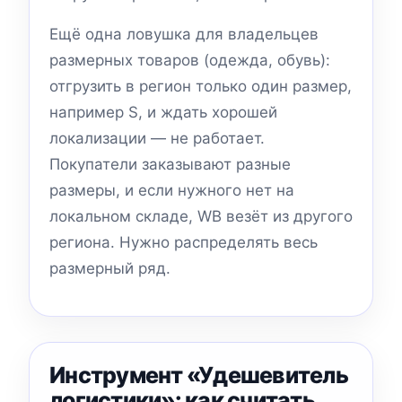
Ещё одна ловушка для владельцев
размерных товаров (одежда, обувь):
отгрузить в регион только один размер,
например S, и ждать хорошей
локализации — не работает.
Покупатели заказывают разные
размеры, и если нужного нет на
локальном складе, WB везёт из другого
региона. Нужно распределять весь
размерный ряд.
Инструмент «Удешевитель
логистики»: как считать