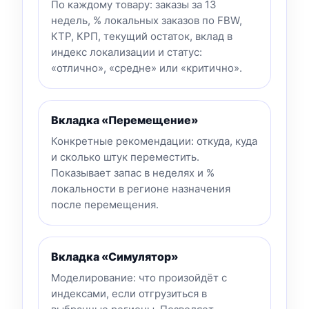
По каждому товару: заказы за 13
недель, % локальных заказов по FBW,
КТР, КРП, текущий остаток, вклад в
индекс локализации и статус:
«отлично», «средне» или «критично».
Вкладка «Перемещение»
Конкретные рекомендации: откуда, куда
и сколько штук переместить.
Показывает запас в неделях и %
локальности в регионе назначения
после перемещения.
Вкладка «Симулятор»
Моделирование: что произойдёт с
индексами, если отгрузиться в