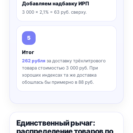
Добавляем надбавку ИРП
3 000 × 2,1% = 63 руб. сверху.
Итог
262 рубля
за доставку трёхлитрового
товара стоимостью 3 000 руб. При
хороших индексах та же доставка
обошлась бы примерно в 88 руб.
Единственный рычаг:
распределение товаров по