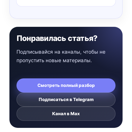
Понравилась статья?
Подписывайся на каналы, чтобы не
пропустить новые материалы.
Смотреть полный разбор
Подписаться в Telegram
Канал в Max