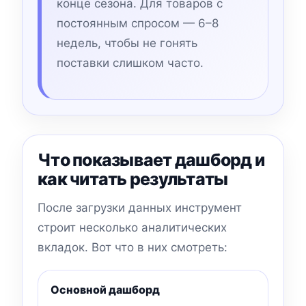
конце сезона. Для товаров с
постоянным спросом — 6–8
недель, чтобы не гонять
поставки слишком часто.
Что показывает дашборд и
как читать результаты
После загрузки данных инструмент
строит несколько аналитических
вкладок. Вот что в них смотреть:
Основной дашборд