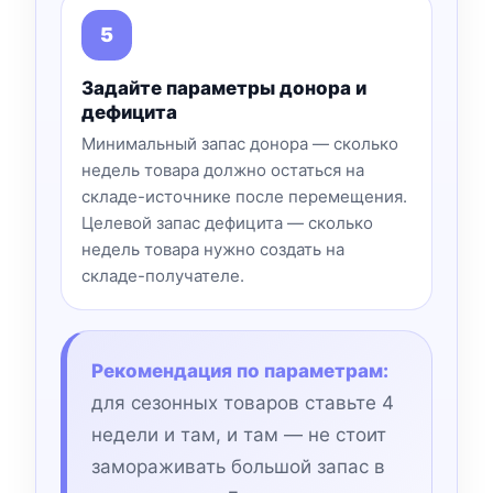
Задайте параметры донора и
дефицита
Минимальный запас донора — сколько
недель товара должно остаться на
складе-источнике после перемещения.
Целевой запас дефицита — сколько
недель товара нужно создать на
складе-получателе.
Рекомендация по параметрам:
для сезонных товаров ставьте 4
недели и там, и там — не стоит
замораживать большой запас в