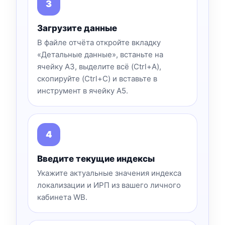
Загрузите данные
В файле отчёта откройте вкладку
«Детальные данные», встаньте на
ячейку A3, выделите всё (Ctrl+A),
скопируйте (Ctrl+C) и вставьте в
инструмент в ячейку A5.
Введите текущие индексы
Укажите актуальные значения индекса
локализации и ИРП из вашего личного
кабинета WB.