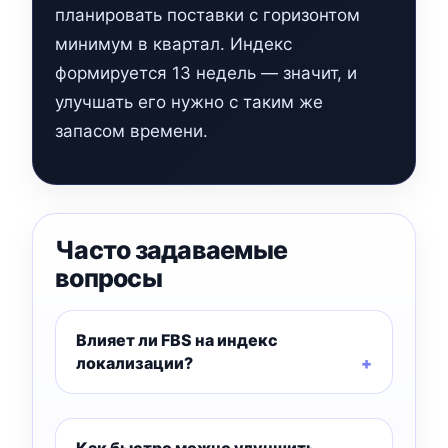
планировать поставки с горизонтом
минимум в квартал. Индекс
формируется 13 недель — значит, и
улучшать его нужно с таким же
запасом времени.
Часто задаваемые
вопросы
Влияет ли FBS на индекс
локализации?