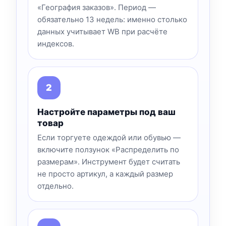
«География заказов». Период —
обязательно 13 недель: именно столько
данных учитывает WB при расчёте
индексов.
Настройте параметры под ваш
товар
Если торгуете одеждой или обувью —
включите ползунок «Распределить по
размерам». Инструмент будет считать
не просто артикул, а каждый размер
отдельно.