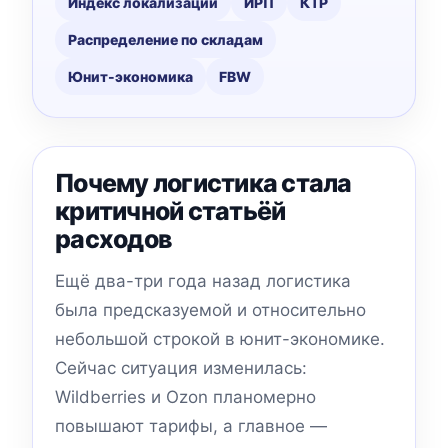
Индекс локализации
ИРП
КТР
Распределение по складам
Юнит-экономика
FBW
Почему логистика стала
критичной статьёй
расходов
Ещё два-три года назад логистика
была предсказуемой и относительно
небольшой строкой в юнит-экономике.
Сейчас ситуация изменилась:
Wildberries и Ozon планомерно
повышают тарифы, а главное —