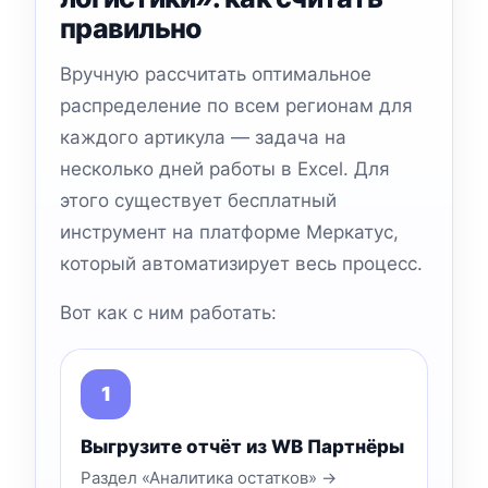
правильно
Вручную рассчитать оптимальное
распределение по всем регионам для
каждого артикула — задача на
несколько дней работы в Excel. Для
этого существует бесплатный
инструмент на платформе Меркатус,
который автоматизирует весь процесс.
Вот как с ним работать:
Выгрузите отчёт из WB Партнёры
Раздел «Аналитика остатков» →