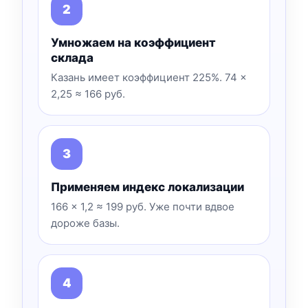
Умножаем на коэффициент
склада
Казань имеет коэффициент 225%. 74 ×
2,25 ≈ 166 руб.
Применяем индекс локализации
166 × 1,2 ≈ 199 руб. Уже почти вдвое
дороже базы.