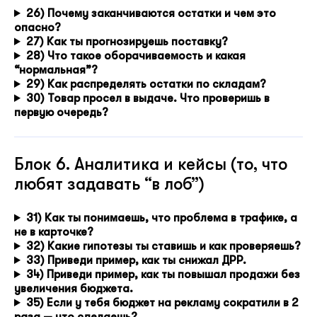
26) Почему заканчиваются остатки и чем это
опасно?
27) Как ты прогнозируешь поставку?
28) Что такое оборачиваемость и какая
“нормальная”?
29) Как распределять остатки по складам?
30) Товар просел в выдаче. Что проверишь в
первую очередь?
Блок 6. Аналитика и кейсы (то, что
любят задавать “в лоб”)
31) Как ты понимаешь, что проблема в трафике, а
не в карточке?
32) Какие гипотезы ты ставишь и как проверяешь?
33) Приведи пример, как ты снижал ДРР.
34) Приведи пример, как ты повышал продажи без
увеличения бюджета.
35) Если у тебя бюджет на рекламу сократили в 2