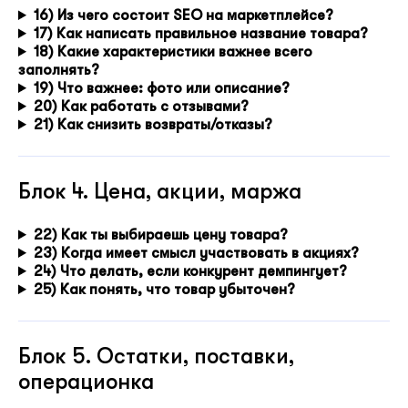
16) Из чего состоит SEO на маркетплейсе?
17) Как написать правильное название товара?
18) Какие характеристики важнее всего
заполнять?
19) Что важнее: фото или описание?
20) Как работать с отзывами?
21) Как снизить возвраты/отказы?
Блок 4. Цена, акции, маржа
22) Как ты выбираешь цену товара?
23) Когда имеет смысл участвовать в акциях?
24) Что делать, если конкурент демпингует?
25) Как понять, что товар убыточен?
Блок 5. Остатки, поставки,
операционка