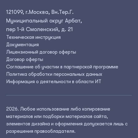
121099, г.Москва, Вн.Тер.Г.
Муниципальный округ Арбат,
пер 1-й Смоленский, д. 21
Техническая инструкция
Документация
Лицензионный договор оферты
Договор оферты
Соглашение об участии в партнерской программе
Политика обработки персональных данных
Информация о деятельности в области ИТ
2026
. Любое использование либо копирование
материалов или подборки материалов сайта,
элементов дизайна и оформления допускается лишь с
разрешения правообладателя.