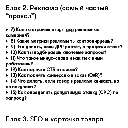
Блок 2. Реклама (самый частый
“провал”)
7) Как ты строишь структуру рекламных
кампаний?
8) Какие метрики рекламы ты контролируешь?
9) Что делать, если ДРР растёт, а продажи стоят?
10) Как ты подбираешь ключевые запросы?
11) Что такое минус-слова и как ты с ними
работаешь?
12) Как поднять CTR в поиске?
13) Как поднять конверсию в заказ (CVR)?
14) Что делать, если товар в рекламе кликают, но
не покупают?
15) Как определить допустимую ставку (CPC) по
запросу?
Блок 3. SEO и карточка товара