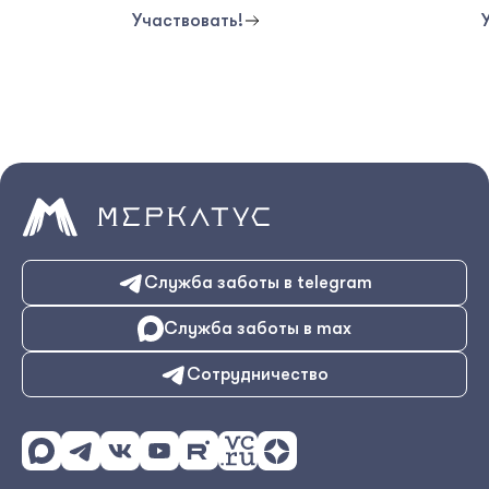
Участвовать!
Служба заботы в
telegram
Служба заботы в max
Сотрудничество